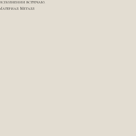
исполнении встречаю.
Материал: Металл