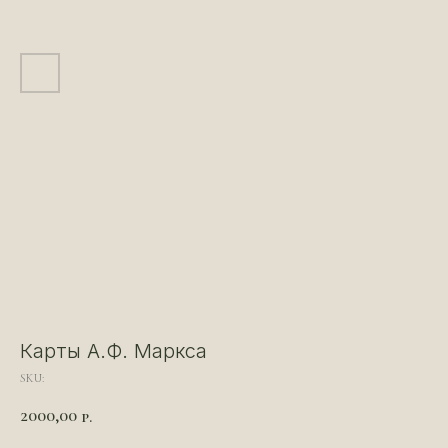
Карты А.Ф. Маркса
SKU:
2000,00
р.