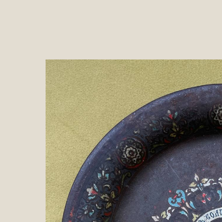
НАЗАД