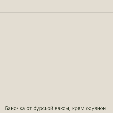
Баночка от бурской ваксы, крем обувной